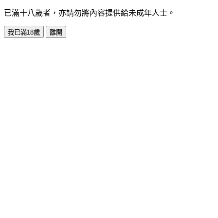
已滿十八歲者，亦請勿將內容提供給未成年人士。
我已滿18歲
離開