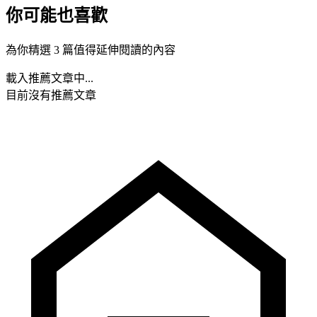
你可能也喜歡
為你精選 3 篇值得延伸閱讀的內容
載入推薦文章中...
目前沒有推薦文章