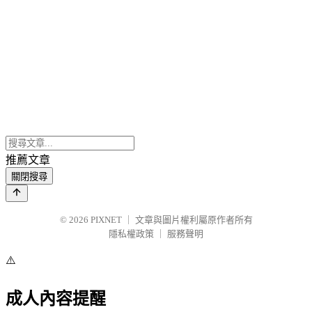
推薦文章
關閉搜尋
© 2026
PIXNET
｜
文章與圖片權利屬原作者所有
隱私權政策
｜
服務聲明
⚠️
成人內容提醒