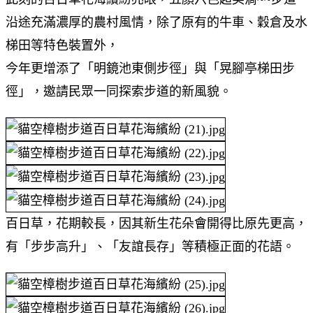
沿途充滿濃厚的農村風情，除了原有的牛車、穀倉及水
梯田等特色裝置外，
今年更增添了「明鏡池東側步徑」與「晃腳亭梯田步
徑」，邀請民眾一同探索步道的新風貌。
百日草，花期較長，因其新生花朵會開得比原先更高，
有「步步高升」、「友誼長存」等積極正面的花語。