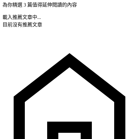
為你精選 3 篇值得延伸閱讀的內容
載入推薦文章中...
目前沒有推薦文章