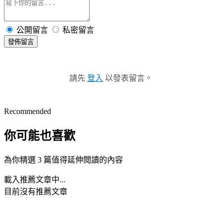
公開留言
私密留言
發佈留言
請先
登入
以發表留言。
Recommended
你可能也喜歡
為你精選 3 篇值得延伸閱讀的內容
載入推薦文章中...
目前沒有推薦文章