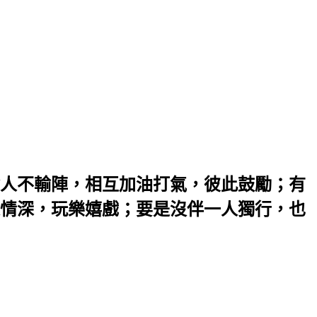
人不輸陣，相互加油打氣，彼此鼓勵；有
情深，玩樂嬉戲；要是沒伴一人獨行，也