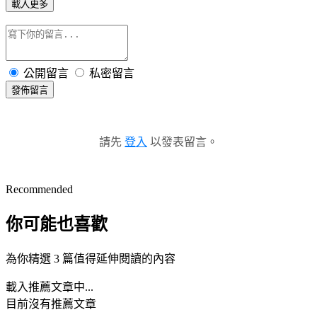
載入更多
公開留言
私密留言
發佈留言
請先
登入
以發表留言。
Recommended
你可能也喜歡
為你精選 3 篇值得延伸閱讀的內容
載入推薦文章中...
目前沒有推薦文章