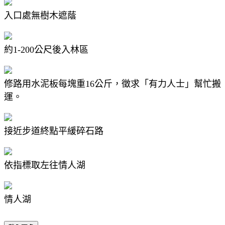
入口處無樹木遮蔭
約1-200公尺後入林區
修路用水泥板每塊重16公斤，徵求「有力人士」幫忙搬
運。
接近步道終點平緩碎石路
依指標取左往情人湖
情人湖