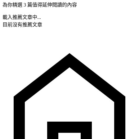
為你精選 3 篇值得延伸閱讀的內容
載入推薦文章中...
目前沒有推薦文章