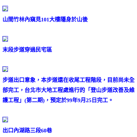
山間竹林內窺見101大樓隱身於山後
末段步道穿過民宅區
步道出口意象，本步道還在收尾工程階段，目前尚未全
部完工，台北市大地工程處進行的「登山步道改善及維
護工程」(第二期)，預定於99年9月25日完工。
出口內湖路三段60巷