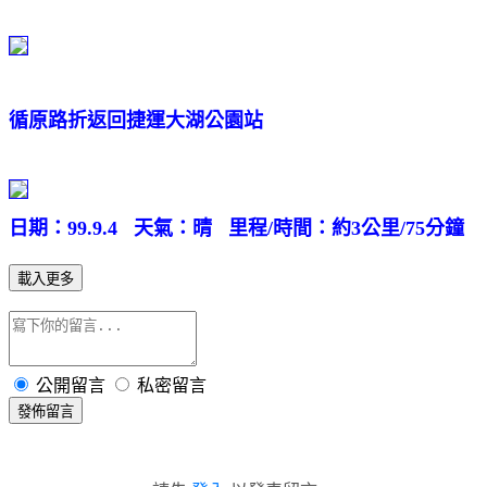
循原路折返回捷運大湖公園站
日期：99.9.4 天氣：晴 里程/時間：約3公里/75分鐘
載入更多
公開留言
私密留言
發佈留言