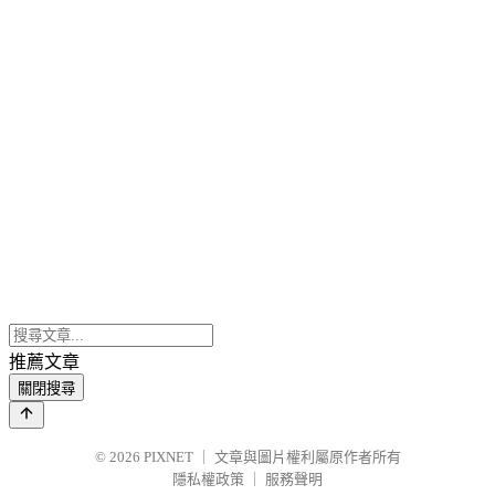
推薦文章
關閉搜尋
© 2026
PIXNET
｜
文章與圖片權利屬原作者所有
隱私權政策
｜
服務聲明