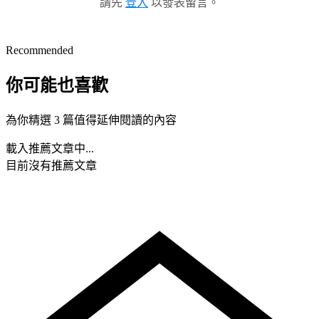
請先
登入
以發表留言。
Recommended
你可能也喜歡
為你精選 3 篇值得延伸閱讀的內容
載入推薦文章中...
目前沒有推薦文章