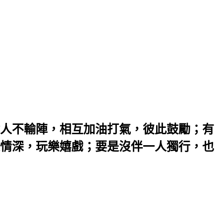
人不輸陣，相互加油打氣，彼此鼓勵；有
情深，玩樂嬉戲；要是沒伴一人獨行，也