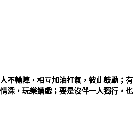
人不輸陣，相互加油打氣，彼此鼓勵；有
情深，玩樂嬉戲；要是沒伴一人獨行，也