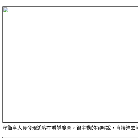
守衛亭人員發現遊客在看導覽圖，很主動的招呼說，直接進去