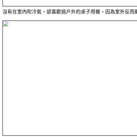
沒有在室內吹冷氣，卻喜歡挑戶外的桌子用餐，因為室外反而