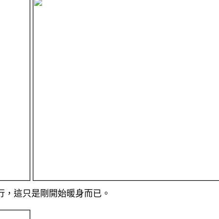
行，這只是剛開始暖身而已。