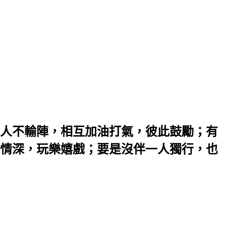
人不輸陣，相互加油打氣，彼此鼓勵；有
情深，玩樂嬉戲；要是沒伴一人獨行，也