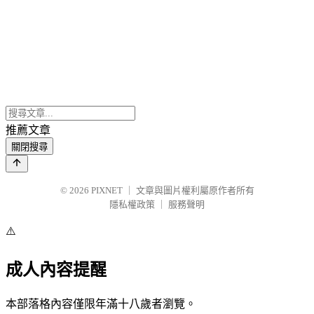
推薦文章
關閉搜尋
© 2026
PIXNET
｜
文章與圖片權利屬原作者所有
隱私權政策
｜
服務聲明
⚠️
成人內容提醒
本部落格內容僅限年滿十八歲者瀏覽。