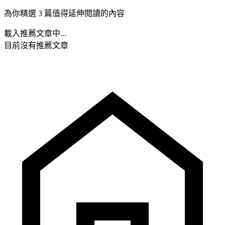
為你精選 3 篇值得延伸閱讀的內容
載入推薦文章中...
目前沒有推薦文章