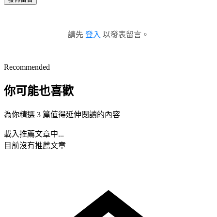
請先
登入
以發表留言。
Recommended
你可能也喜歡
為你精選 3 篇值得延伸閱讀的內容
載入推薦文章中...
目前沒有推薦文章