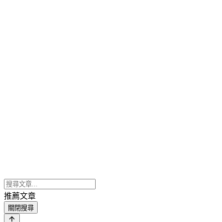
推薦文章
關閉搜尋