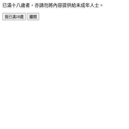
已滿十八歲者，亦請勿將內容提供給未成年人士。
我已滿18歲
離開