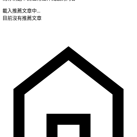
載入推薦文章中...
目前沒有推薦文章