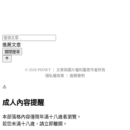
推薦文章
關閉搜尋
© 2026
PIXNET
｜
文章與圖片權利屬原作者所有
隱私權政策
｜
服務聲明
⚠️
成人內容提醒
本部落格內容僅限年滿十八歲者瀏覽。
若您未滿十八歲，請立即離開。