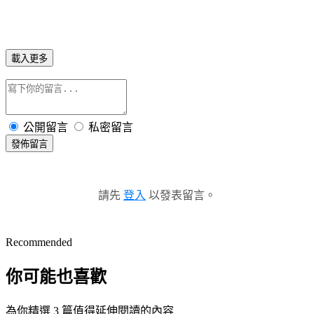
載入更多
公開留言
私密留言
發佈留言
請先
登入
以發表留言。
Recommended
你可能也喜歡
為你精選 3 篇值得延伸閱讀的內容