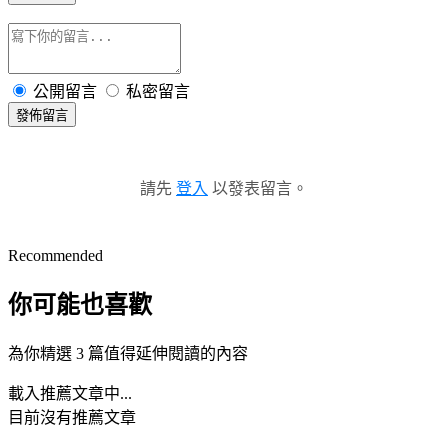
公開留言
私密留言
發佈留言
請先
登入
以發表留言。
Recommended
你可能也喜歡
為你精選 3 篇值得延伸閱讀的內容
載入推薦文章中...
目前沒有推薦文章